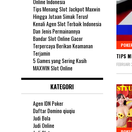
Online Indonesia
Tips Menang Slot Jackpot Maxwin
Hingga Jutaan Simak Terus!
Kenali Agen Slot Terbaik Indonesia
Dan Jenis Permainannya
Bandar Slot Online Gacor
POKER
Terpercaya Berikan Keamanan
Terjamin
TIPS M
5 Games yang Sering Kasih
FEBRUARI 
MAXWIN Slot Online
KATEGORI
Agen IDN Poker
Daftar Domino qiuqiu
Judi Bola
Judi Online
POKER